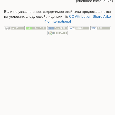
(внешнее изменение)
Если не указано иное, содержимое этой вики предоставляется
на условиях следующей лицензии:
CC Attribution-Share Alike
4.0 International