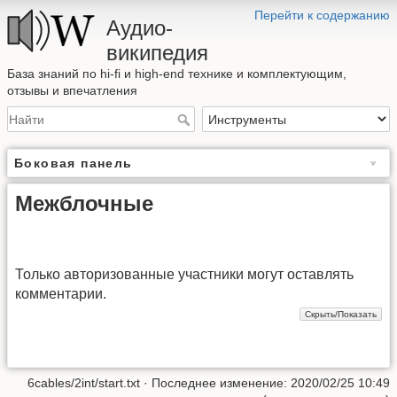
Перейти к содержанию
Аудио-
википедия
База знаний по hi-fi и high-end технике и комплектующим,
отзывы и впечатления
Боковая панель
Межблочные
Только авторизованные участники могут оставлять
комментарии.
6cables/2int/start.txt
· Последнее изменение: 2020/02/25 10:49