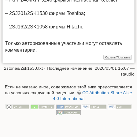
– 2SJ201/2SK1530 фирмы Toshiba;
– 2SJ162/2SK1058 фирмы Hitachi.
Только авторизованные участники могут оставлять
комментарии.
2stones/2sk1530.txt
· Последнее изменение: 2020/03/01 16:07 —
staudio
Если не указано иное, содержимое этой вики предоставляется
на условиях следующей лицензии:
CC Attribution-Share Alike
4.0 International