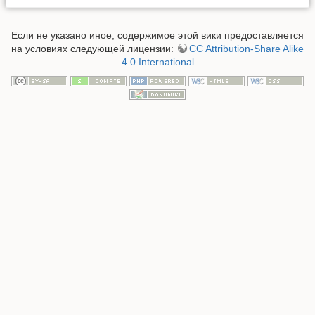
Если не указано иное, содержимое этой вики предоставляется
на условиях следующей лицензии:
CC Attribution-Share Alike
4.0 International