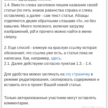
1.4. Вместо слова заголовок пишем название своей
статьи (по пять знаков равенства справа и слева
оставляем), а далее - сам текст статьи. Абзацы
отделяются двумя обратными слэшами «\\», но без
кавычек. Много полезного, включая загрузку
изображений, pdf и прочего можно найти в меню
сверху.
2. Еще способ - кликнув на красную ссылку которая
обозначает, что ссылка уже есть, а статья пока не
написана. Как, например,
здесь
.
2.1. Далее действуем согласно пунктам 1.3. - 1.4.
Для удобства можно заглянуть на
эту страничку
в
режиме редактирования, скопировать содержимое и
вставить его в проект Вашей новой статьи.
Только авторизованные участники могут оставлять
комментарии.