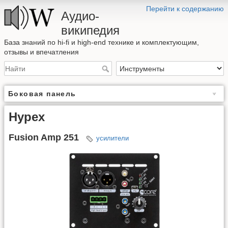
Перейти к содержанию
Аудио-
википедия
База знаний по hi-fi и high-end технике и комплектующим,
отзывы и впечатления
Боковая панель
Hypex
Fusion Amp 251
усилители