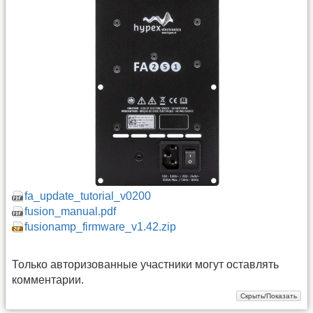
fa_update_tutorial_v0200
fusion_manual.pdf
fusionamp_firmware_v1.42.zip
Только авторизованные участники могут оставлять
комментарии.