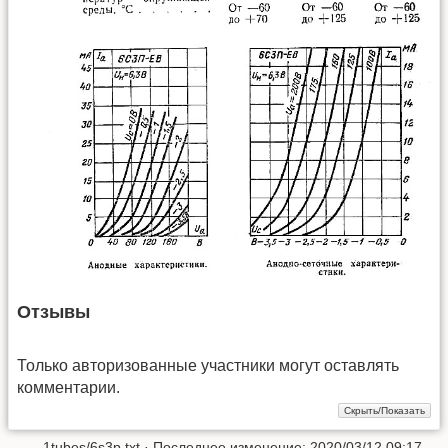
Отзывы
Только авторизованные участники могут оставлять
комментарии.
1tubes/6s3p.txt
· Последнее изменение: 2020/03/12 09:17 —