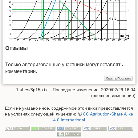
Отзывы
Только авторизованные участники могут оставлять
комментарии.
1tubes/6p15p.txt
· Последнее изменение: 2020/02/29 16:04
(внешнее изменение)
Если не указано иное, содержимое этой вики предоставляется
на условиях следующей лицензии:
CC Attribution-Share Alike
4.0 International