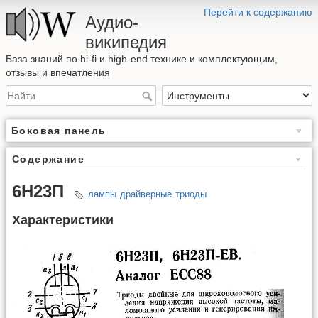
Перейти к содержанию
Аудио-
википедия
База знаний по hi-fi и high-end технике и комплектующим,
отзывы и впечатления
Боковая панель
Содержание
6Н23П
лампы
драйверные
триоды
Характеристики