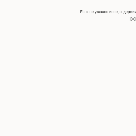
Если не указано иное, содержи