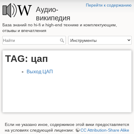
Перейти к содержанию
Аудио-
википедия
База знаний по hi-fi и high-end технике и комплектующим,
отзывы и впечатления
TAG: цап
Выход ЦАП
Если не указано иное, содержимое этой вики предоставляется
на условиях следующей лицензии:
CC Attribution-Share Alike