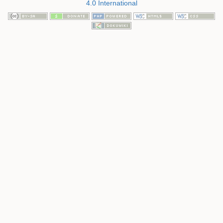
4.0 International